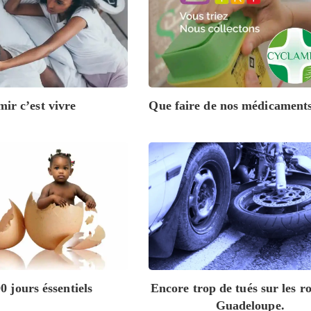
ir c’est vivre
Que faire de nos médicaments
0 jours éssentiels
Encore trop de tués sur les r
Guadeloupe.