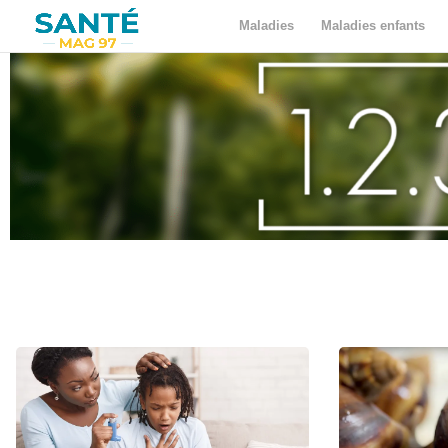
Maladies
Maladies enfants