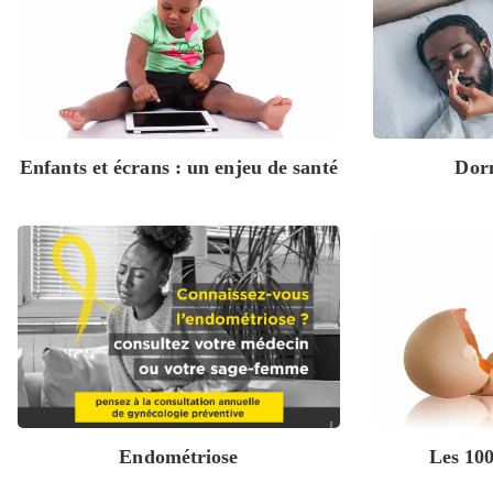
Enfants et écrans : un enjeu de santé
Dorm
Endométriose
Les 100