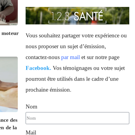
p moteur
Vous souhaitez partager votre expérience ou
nous proposer un sujet d’émission,
contactez-nous
par mail
et sur notre page
Facebook.
Vos témoignages ou votre sujet
pourront être utilisés dans le cadre d’une
prochaine émission.
Nom
ance des
en de la
Mail