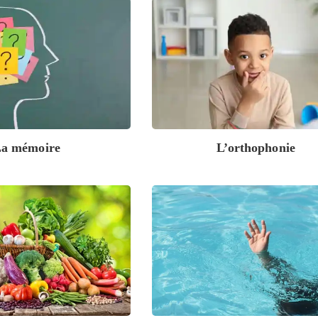
a mémoire
L’orthophonie