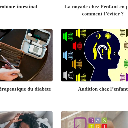
obiote intestinal
La noyade chez l’enfant en p
comment l’éviter ?
érapeutique du diabète
Audition chez l’enfant