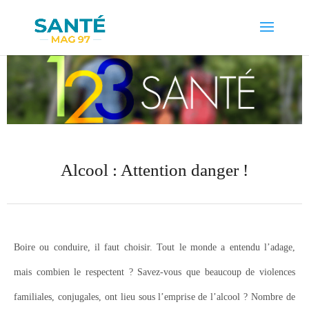
Alcool : Attention danger !
Boire ou conduire, il faut choisir. Tout le monde a entendu l’adage,
mais combien le respectent ? Savez-vous que beaucoup de violences
familiales, conjugales, ont lieu sous l’emprise de l’alcool ? Nombre de