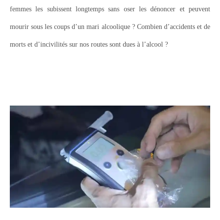
femmes les subissent longtemps sans oser les dénoncer et peuvent
mourir sous les coups d’un mari alcoolique ? Combien d’accidents et de
morts et d’incivilités sur nos routes sont dues à l’alcool ?