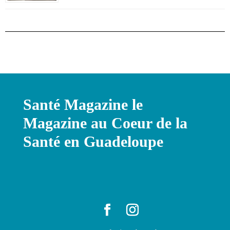
Santé Magazine le
Magazine au Coeur de la
Santé en Guadeloupe