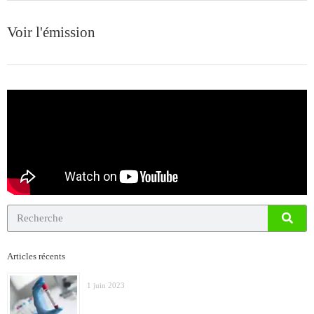
Voir l'émission
Articles récents
1 juin 2023