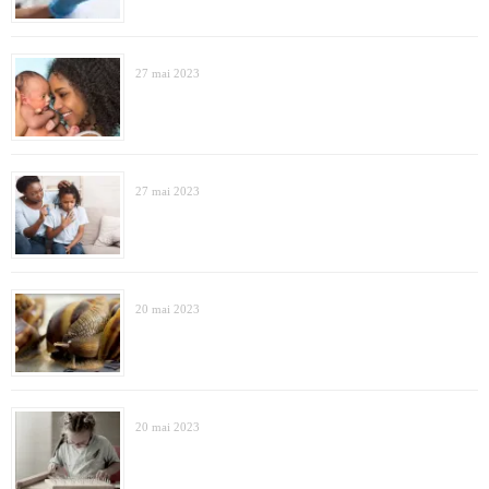
27 mai 2023
27 mai 2023
20 mai 2023
20 mai 2023