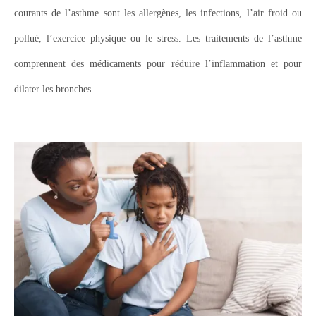
courants de l’asthme sont les allergènes, les infections, l’air froid ou
pollué, l’exercice physique ou le stress. Les traitements de l’asthme
comprennent des médicaments pour réduire l’inflammation et pour
dilater les bronches.