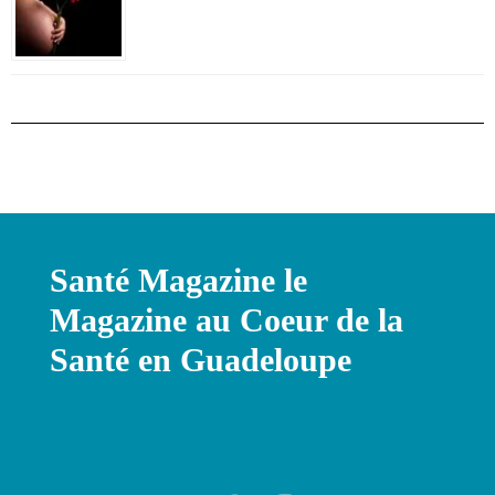
Santé Magazine le
Magazine au Coeur de la
Santé en Guadeloupe