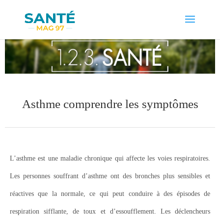
Asthme comprendre les symptômes
L’asthme est une maladie chronique qui affecte les voies respiratoires.
Les personnes souffrant d’asthme ont des bronches plus sensibles et
réactives que la normale, ce qui peut conduire à des épisodes de
respiration sifflante, de toux et d’essoufflement. Les déclencheurs