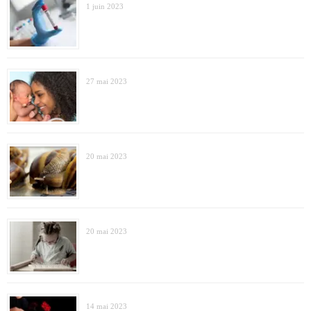
1 juin 2023
27 mai 2023
20 mai 2023
20 mai 2023
14 mai 2023