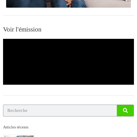
Voir l'émission
Articles récents