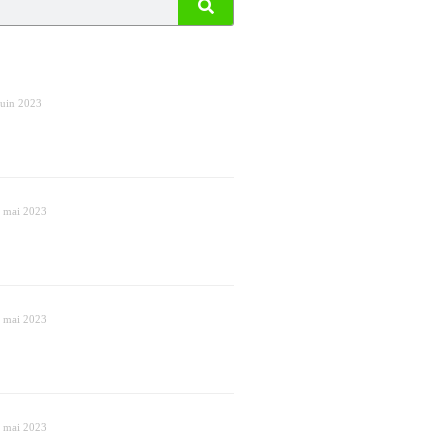
juin 2023
 mai 2023
 mai 2023
 mai 2023