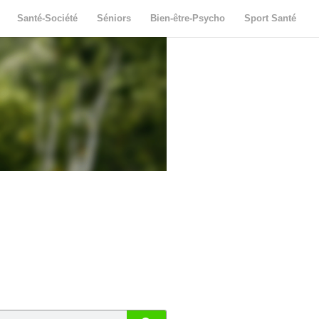
Santé-Société
Séniors
Bien-être-Psycho
Sport Santé