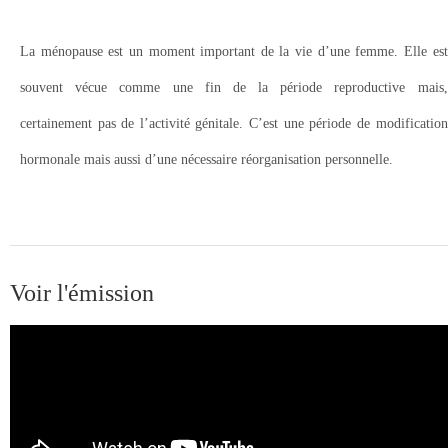
La ménopause est un moment important de la vie d’une femme. Elle est
souvent vécue comme une fin de la période reproductive mais,
certainement pas de l’activité génitale. C’est une période de modification
hormonale mais aussi d’une nécessaire réorganisation personnelle.
Voir l'émission