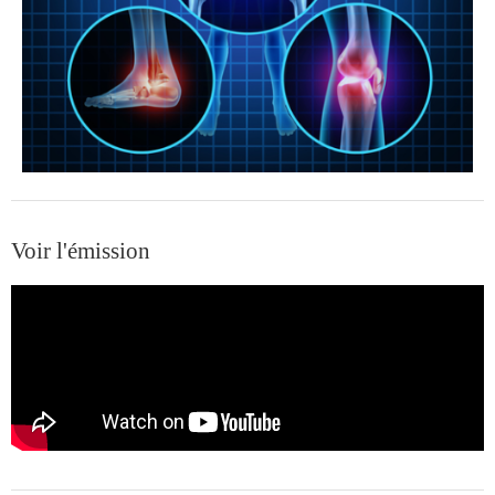
Voir l'émission