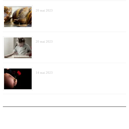
20 mai 2023
20 mai 2023
14 mai 2023