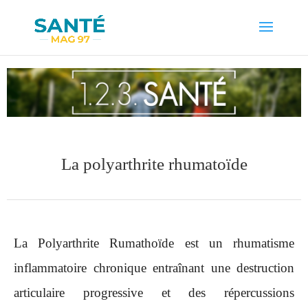
La polyarthrite rhumatoïde
La Polyarthrite Rumathoïde est un rhumatisme
inflammatoire chronique entraînant une destruction
articulaire progressive et des répercussions