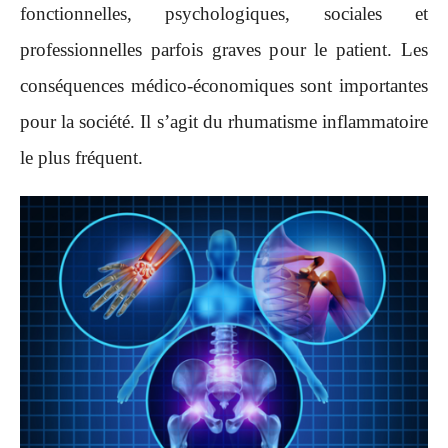
fonctionnelles, psychologiques, sociales et
professionnelles parfois graves pour le patient. Les
conséquences médico-économiques sont importantes
pour la société. Il s’agit du rhumatisme inflammatoire
le plus fréquent.