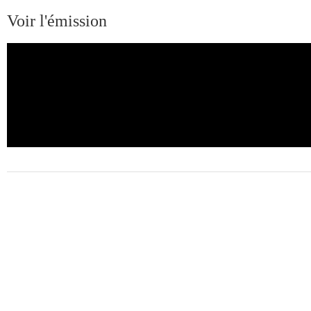
Voir l'émission