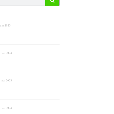
juin 2023
 mai 2023
 mai 2023
 mai 2023