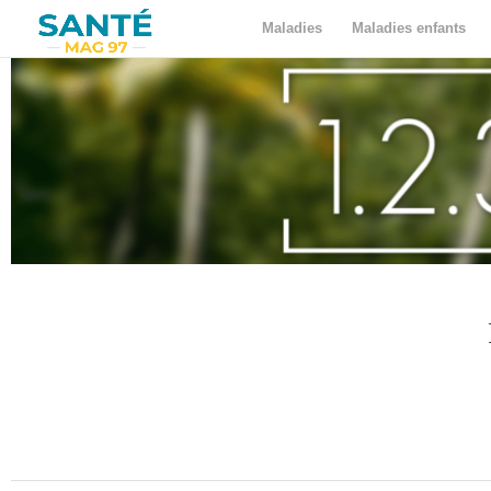
Maladies
Maladies enfants