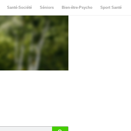
Santé-Société
Séniors
Bien-être-Psycho
Sport Santé