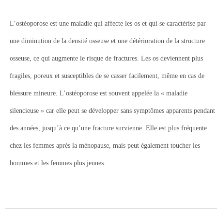
L’ostéoporose est une maladie qui affecte les os et qui se caractérise par
une diminution de la densité osseuse et une détérioration de la structure
osseuse, ce qui augmente le risque de fractures. Les os deviennent plus
fragiles, poreux et susceptibles de se casser facilement, même en cas de
blessure mineure. L’ostéoporose est souvent appelée la « maladie
silencieuse » car elle peut se développer sans symptômes apparents pendant
des années, jusqu’à ce qu’une fracture survienne. Elle est plus fréquente
chez les femmes après la ménopause, mais peut également toucher les
hommes et les femmes plus jeunes.