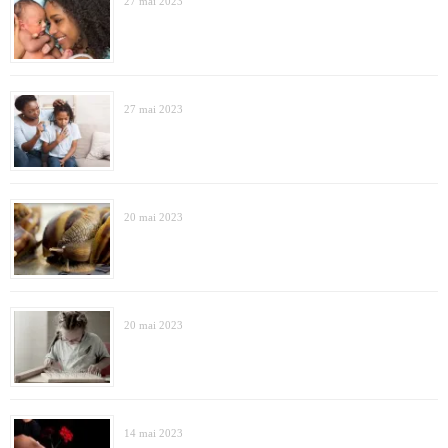
27 mai 2023
27 mai 2023
20 mai 2023
20 mai 2023
14 mai 2023