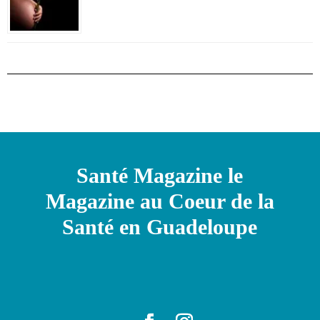
Santé Magazine le
Magazine au Coeur de la
Santé en Guadeloupe