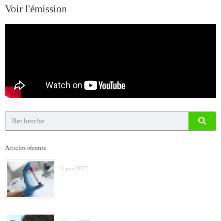
Voir l'émission
Articles récents
1 juin 2023