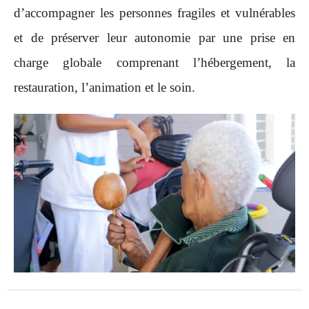
d’accompagner les personnes fragiles et vulnérables
et de préserver leur autonomie par une prise en
charge globale comprenant l’hébergement, la
restauration, l’animation et le soin.