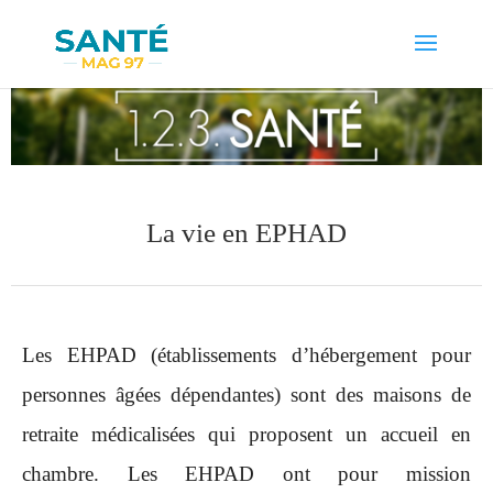
La vie en EPHAD
Les EHPAD (établissements d’hébergement pour
personnes âgées dépendantes) sont des maisons de
retraite médicalisées qui proposent un accueil en
chambre. Les EHPAD ont pour mission