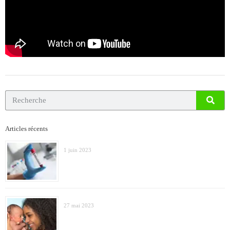
Articles récents
1 juin 2023
27 mai 2023