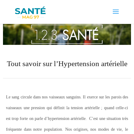
Tout savoir sur l’Hypertension artérielle
Le sang circule dans nos vaisseaux sanguins. Il exerce sur les parois des
vaisseaux une pression qui définit la tension artérielle ; quand celle-ci
est trop forte on parle d’hypertension artérielle. C’est une situation très
fréquente dans notre population. Nos origines, nos modes de vie, le