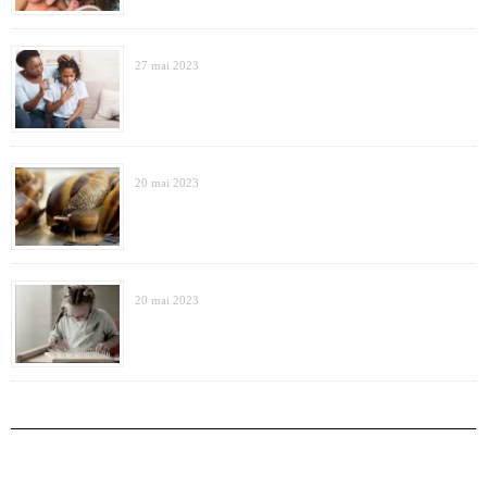
27 mai 2023
20 mai 2023
20 mai 2023