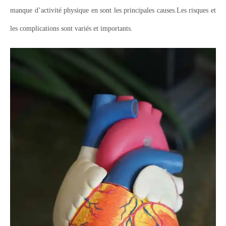
manque d’activité physique en sont les principales causes.Les risques et
les complications sont variés et importants.