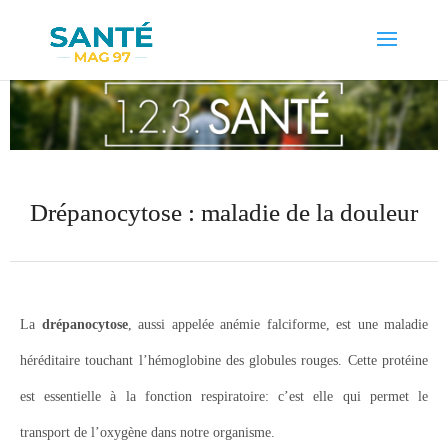
Drépanocytose : maladie de la douleur
La
drépanocytose
, aussi appelée anémie falciforme, est une maladie
héréditaire touchant l’hémoglobine des globules rouges. Cette protéine
est essentielle à la fonction respiratoire: c’est elle qui permet le
transport de l’oxygène dans notre organisme.