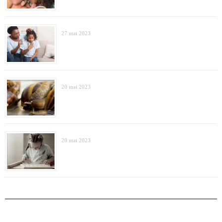
27 mai 2023
20 mai 2023
20 mai 2023