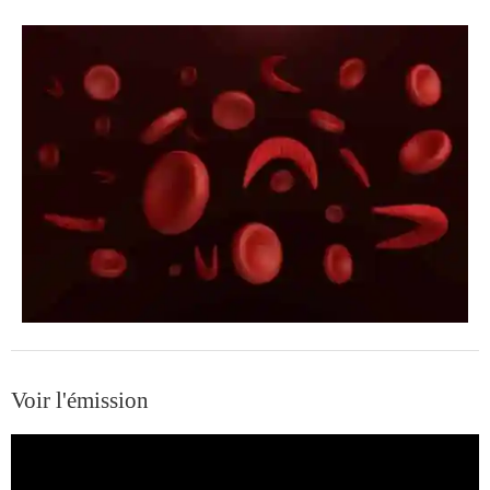
Voir l'émission