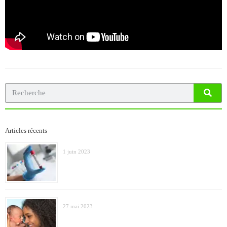
Articles récents
1 juin 2023
27 mai 2023