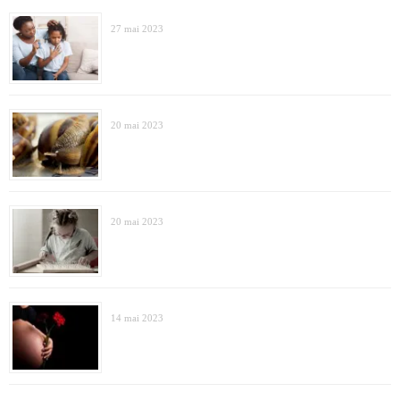
27 mai 2023
20 mai 2023
20 mai 2023
14 mai 2023