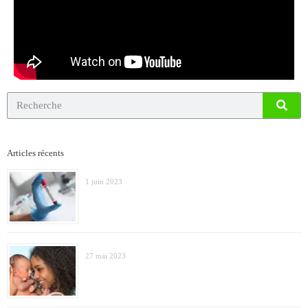
Articles récents
1 juin 2023
27 mai 2023