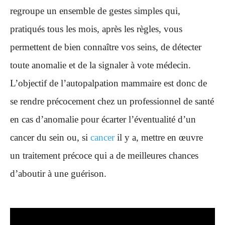
regroupe un ensemble de gestes simples qui,
pratiqués tous les mois, après les règles, vous
permettent de bien connaître vos seins, de détecter
toute anomalie et de la signaler à vote médecin.
L’objectif de l’autopalpation mammaire est donc de
se rendre précocement chez un professionnel de santé
en cas d’anomalie pour écarter l’éventualité d’un
cancer du sein ou, si
cancer
il y a, mettre en œuvre
un traitement précoce qui a de meilleures chances
d’aboutir à une guérison.