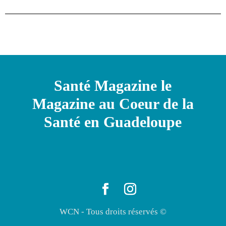
Santé Magazine le
Magazine au Coeur de la
Santé en Guadeloupe
WCN - Tous droits réservés ©