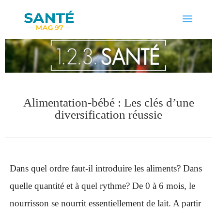
Alimentation-bébé : Les clés d’une
diversification réussie
Dans quel ordre faut-il introduire les aliments? Dans
quelle quantité et à quel rythme? De 0 à 6 mois, le
nourrisson se nourrit essentiellement de lait. A partir