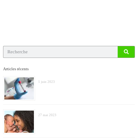
Articles récents
1 juin 2023
27 mai 2023