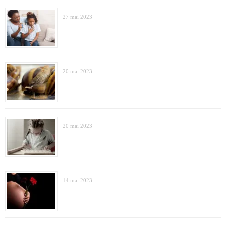
27 mai 2023
20 mai 2023
20 mai 2023
14 mai 2023