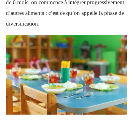
de 6 mois, on commence à intégrer progressivement
d’autres aliments : c’est ce qu’on appelle la phase de
diversification.